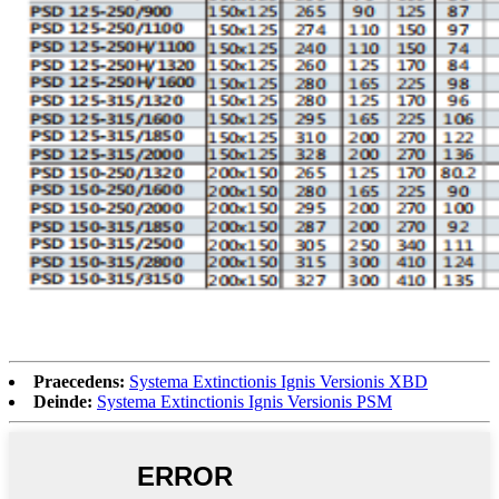
Praecedens:
Systema Extinctionis Ignis Versionis XBD
Deinde:
Systema Extinctionis Ignis Versionis PSM