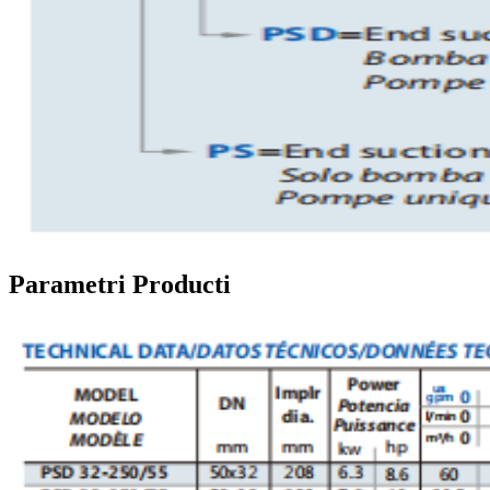
Parametri Producti