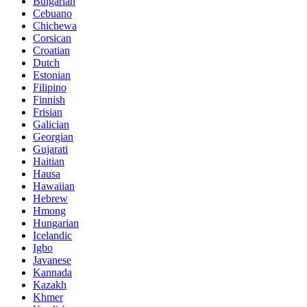
Bulgarian
Cebuano
Chichewa
Corsican
Croatian
Dutch
Estonian
Filipino
Finnish
Frisian
Galician
Georgian
Gujarati
Haitian
Hausa
Hawaiian
Hebrew
Hmong
Hungarian
Icelandic
Igbo
Javanese
Kannada
Kazakh
Khmer