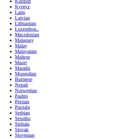
Kurdish
Kyrgyz
Latin
Latvian
Lithuanian
Luxembou..
Macedonian
Malagasy
Malay
Malayalam
Maltese
Maori
Marathi
Mongolian
Burmese
Nepali
Norwegian
Pashto
Persian
Punjabi
Serbian
Sesotho
Sinhala
Slovak
Slovenian